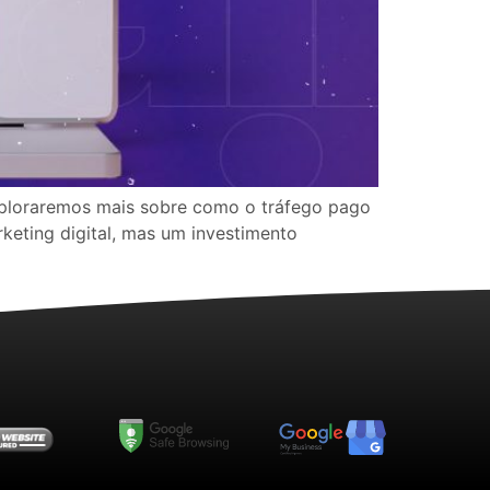
 exploraremos mais sobre como o tráfego pago
keting digital, mas um investimento